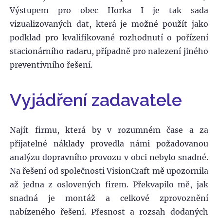
Výstupem pro obec Horka I je tak sada
vizualizovaných dat, která je možné použít jako
podklad pro kvalifikované rozhodnutí o pořízení
stacionárního radaru, případně pro nalezení jiného
preventivního řešení.
Vyjádření zadavatele
Najít firmu, která by v rozumném čase a za
přijatelné náklady provedla námi požadovanou
analýzu dopravního provozu v obci nebylo snadné.
Na řešení od společnosti VisionCraft mě upozornila
až jedna z oslovených firem. Překvapilo mě, jak
snadná je montáž a celkové zprovoznění
nabízeného řešení. Přesnost a rozsah dodaných