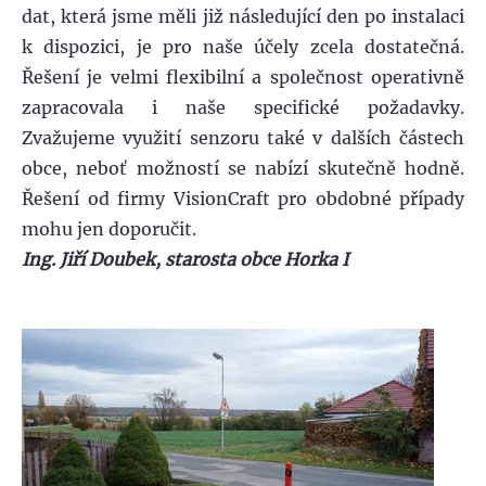
dat, která jsme měli již následující den po instalaci
k dispozici, je pro naše účely zcela dostatečná.
Řešení je velmi flexibilní a společnost operativně
zapracovala i naše specifické požadavky.
Zvažujeme využití senzoru také v dalších částech
obce, neboť možností se nabízí skutečně hodně.
Řešení od firmy VisionCraft pro obdobné případy
mohu jen doporučit.
Ing. Jiří Doubek, starosta obce Horka I